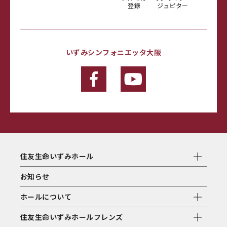
登録
ジュピター
いずみシンフォニエッタ大阪
住友生命いずみホール
お知らせ
ホールについて
住友生命いずみホールフレンズ