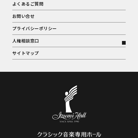
よくあるご質問
お問い合せ
プライバシーポリシー
人権相談窓口
サイトマップ