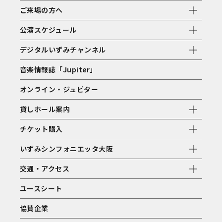
ご来場の方へ
公演スケジュール
デジタルいずみチャンネル
音楽情報誌「Jupiter」
オンライン・ジュピター
貸しホール案内
チケット購入
いずみシンフォニエッタ大阪
交通・アクセス
ユースシート
協賛企業