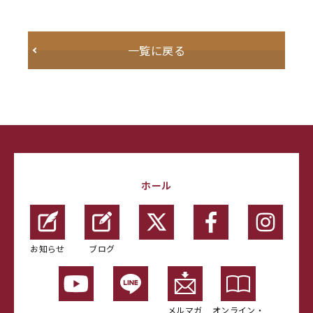
一覧に戻る
ホール
お知らせ
ブログ
メルマガ
オンライン・