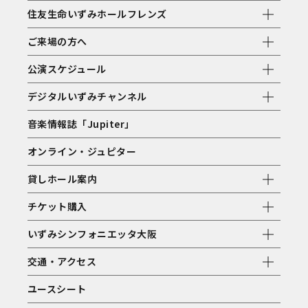
住友生命いずみホールフレンズ
ご来場の方へ
公演スケジュール
デジタルいずみチャンネル
音楽情報誌「Jupiter」
オンライン・ジュピター
貸しホール案内
チケット購入
いずみシンフォニエッタ大阪
交通・アクセス
ユースシート