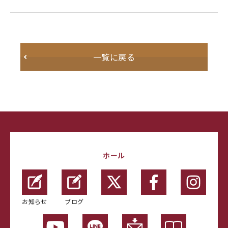
一覧に戻る
ホール
お知らせ
ブログ