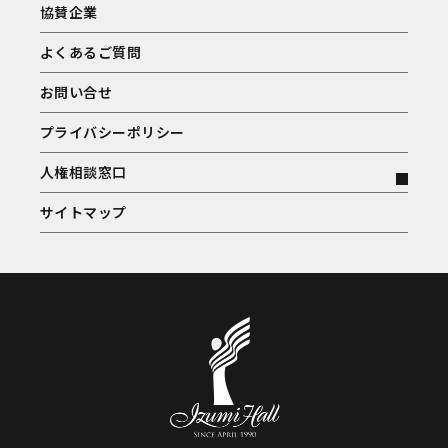
協賛企業
よくあるご質問
お問い合せ
プライバシーポリシー
人権相談窓口
サイトマップ