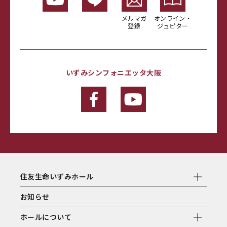
メルマガ
オンライン・
登録
ジュピター
いずみシンフォニエッタ大阪
住友生命いずみホール
お知らせ
ホールについて