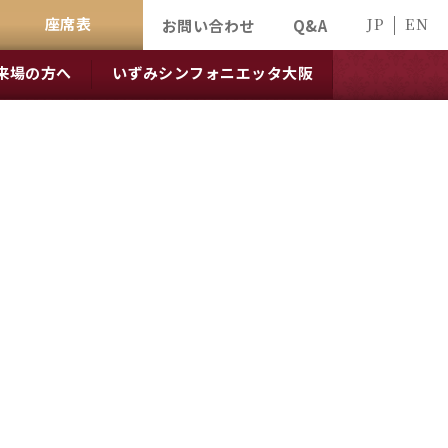
座席表
JP
EN
お問い合わせ
Q&A
来場の方へ
いずみシンフォニエッタ大阪