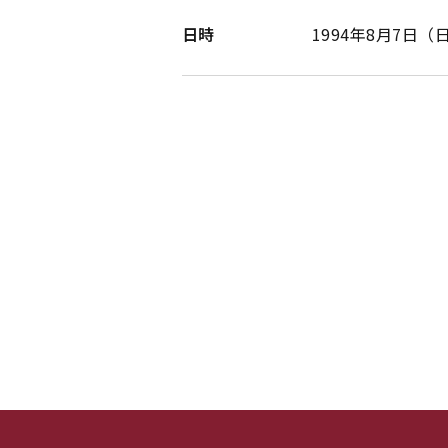
日時
1994年8月7日（