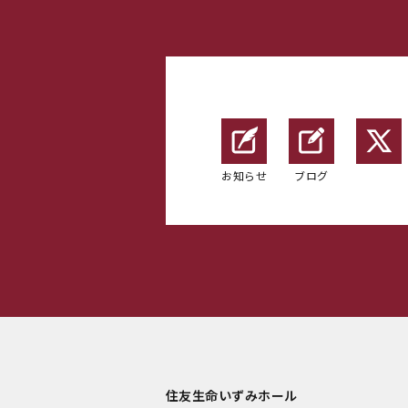
お知らせ
ブログ
住友生命いずみホール