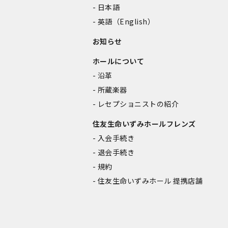
日本語
英語（English）
お知らせ
ホールについて
沿革
所蔵楽器
レセプショニストの紹介
住友生命いずみホールフレンズ
入会手続き
退会手続き
規約
住友生命いずみホール 提携店舗