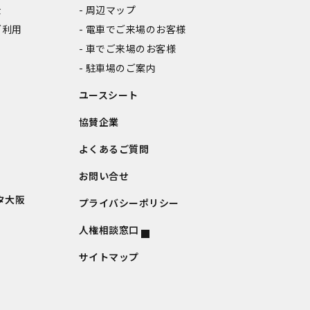
金
周辺マップ
ご利用
電車でご来場のお客様
車でご来場のお客様
駐車場のご案内
ユースシート
協賛企業
よくあるご質問
お問い合せ
タ大阪
プライバシーポリシー
人権相談窓口
サイトマップ