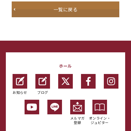
一覧に戻る
ホール
お知らせ
ブログ
メルマガ
オンライン・
登録
ジュピター