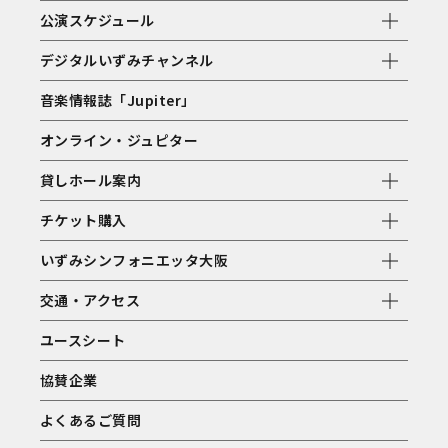
公演スケジュール
デジタルいずみチャンネル
音楽情報誌「Jupiter」
オンライン・ジュピター
貸しホール案内
チケット購入
いずみシンフォニエッタ大阪
交通・アクセス
ユースシート
協賛企業
よくあるご質問