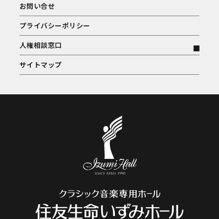
お問い合せ
プライバシーポリシー
人権相談窓口
サイトマップ