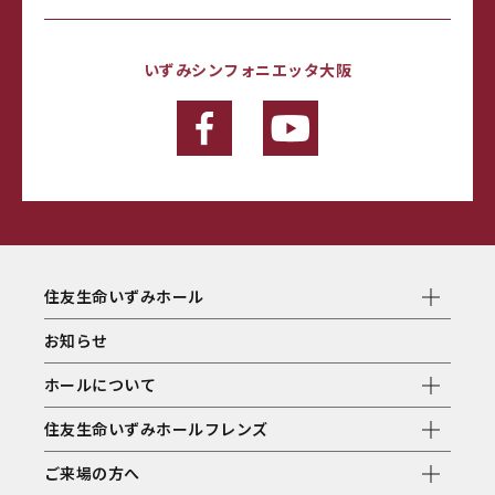
いずみシンフォニエッタ大阪
住友生命いずみホール
お知らせ
ホールについて
住友生命いずみホールフレンズ
ご来場の方へ