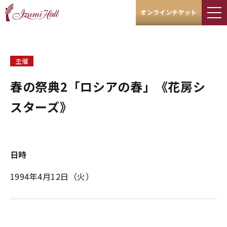
オンラインチケット
主催
春の祭典2「ロシアの春」《花房シ
スターズ》
日時
1994年4月12日（火）