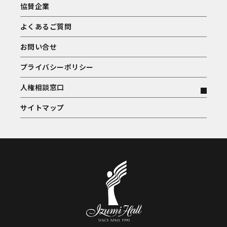
協賛企業
よくあるご質問
お問い合せ
プライバシーポリシー
人権相談窓口
サイトマップ