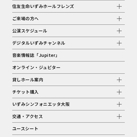
住友生命いずみホールフレンズ
ご来場の方へ
公演スケジュール
デジタルいずみチャンネル
音楽情報誌「Jupiter」
オンライン・ジュピター
貸しホール案内
チケット購入
いずみシンフォニエッタ大阪
交通・アクセス
ユースシート