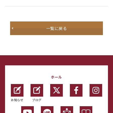
一覧に戻る
ホール
お知らせ
ブログ