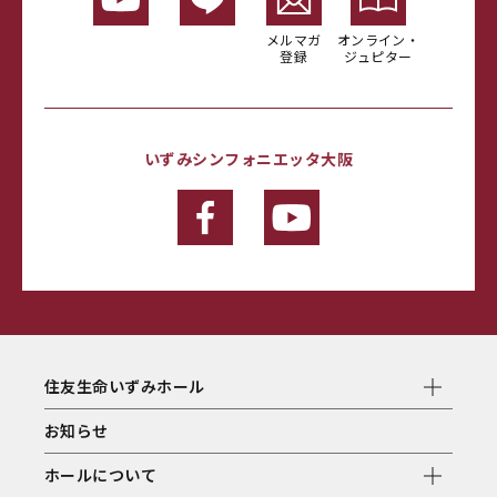
メルマガ
オンライン・
登録
ジュピター
いずみシンフォニエッタ大阪
住友生命いずみホール
お知らせ
ホールについて