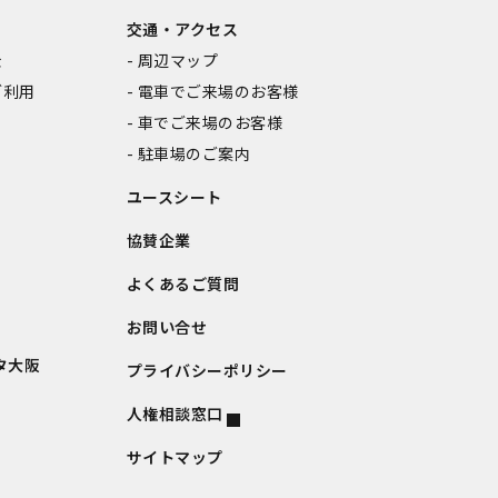
交通・アクセス
金
周辺マップ
ご利用
電車でご来場のお客様
車でご来場のお客様
駐車場のご案内
ユースシート
協賛企業
よくあるご質問
お問い合せ
タ大阪
プライバシーポリシー
人権相談窓口
サイトマップ