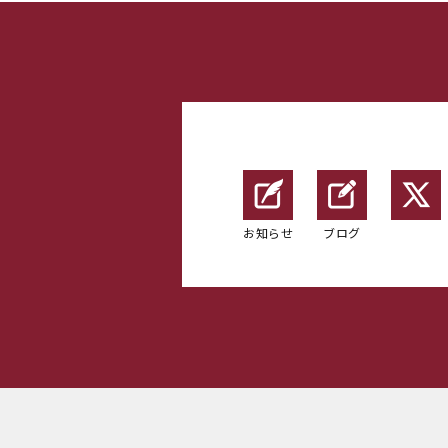
お知らせ
ブログ