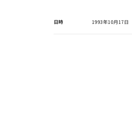
日時
1993年10月17