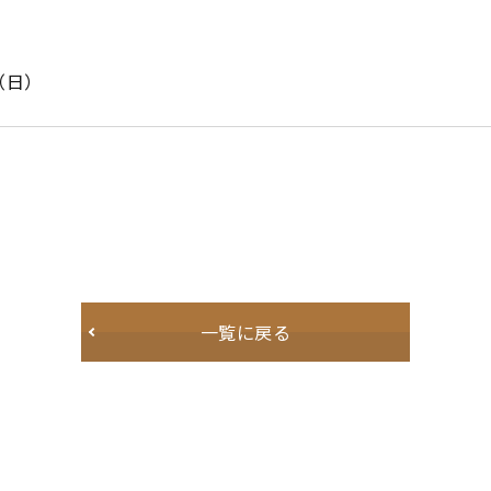
日（日）
一覧に戻る