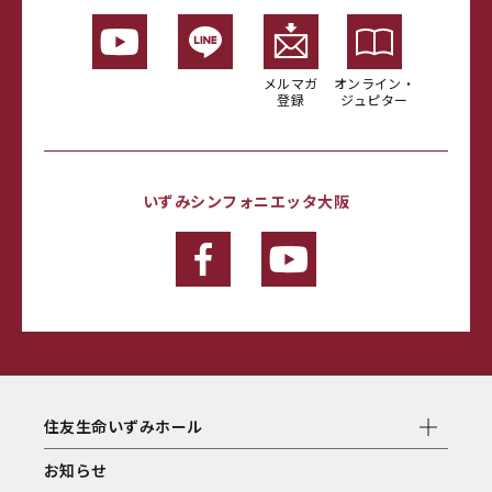
メルマガ
オンライン・
登録
ジュピター
いずみシンフォニエッタ大阪
住友生命いずみホール
お知らせ