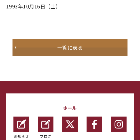
1993年10月16日（土）
一覧に戻る
ホール
お知らせ
ブログ