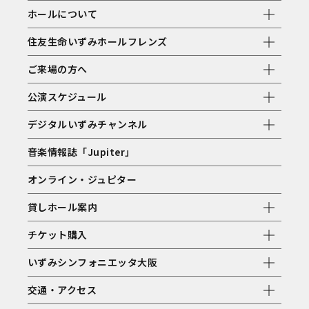
ホールについて
住友生命いずみホールフレンズ
ご来場の方へ
公演スケジュール
デジタルいずみチャンネル
音楽情報誌「Jupiter」
オンライン・ジュピター
貸しホール案内
チケット購入
いずみシンフォニエッタ大阪
交通・アクセス