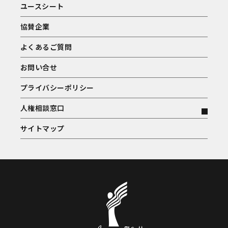
ユースシート
協賛企業
よくあるご質問
お問い合せ
プライバシーポリシー
人権相談窓口
サイトマップ