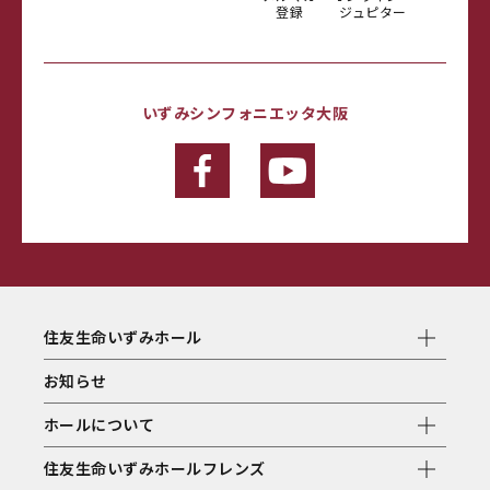
登録
ジュピター
いずみシンフォニエッタ大阪
住友生命いずみホール
お知らせ
ホールについて
住友生命いずみホールフレンズ