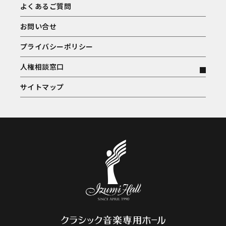
よくあるご質問
お問い合せ
プライバシーポリシー
人権相談窓口
サイトマップ