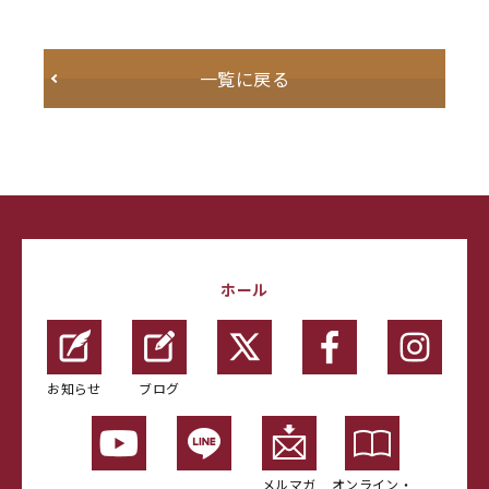
一覧に戻る
ホール
お知らせ
ブログ
メルマガ
オンライン・