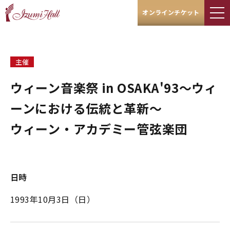
オンラインチケット
主催
ウィーン音楽祭 in OSAKA'93～ウィ
ーンにおける伝統と革新～
ウィーン・アカデミー管弦楽団
日時
1993年10月3日（日）