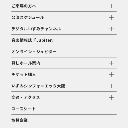
ご来場の方へ
公演スケジュール
デジタルいずみチャンネル
音楽情報誌「Jupiter」
オンライン・ジュピター
貸しホール案内
チケット購入
いずみシンフォニエッタ大阪
交通・アクセス
ユースシート
協賛企業