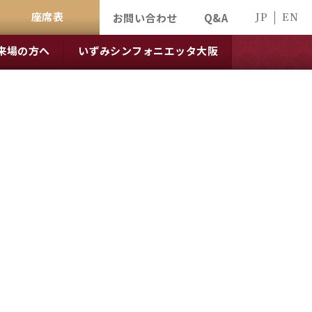
座席表
JP
EN
お問い合わせ
Q&A
来場の方へ
いずみシンフォニエッタ大阪