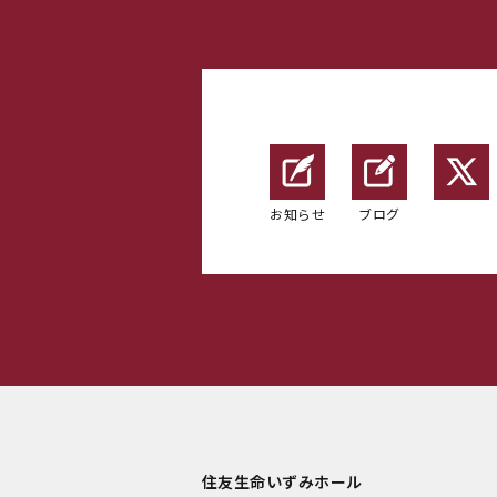
お知らせ
ブログ
住友生命いずみホール