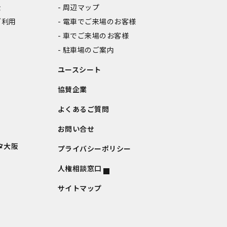
金
周辺マップ
ご利用
電車でご来場のお客様
車でご来場のお客様
駐車場のご案内
ユースシート
協賛企業
よくあるご質問
お問い合せ
タ大阪
プライバシーポリシー
人権相談窓口
サイトマップ