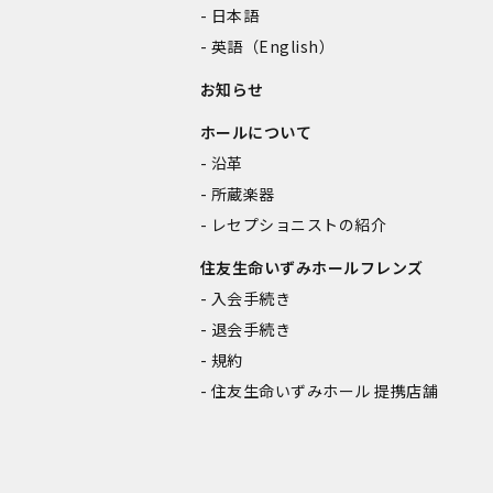
日本語
英語（English）
お知らせ
ホールについて
沿革
所蔵楽器
レセプショニストの紹介
住友生命いずみホールフレンズ
入会手続き
退会手続き
規約
住友生命いずみホール 提携店舗