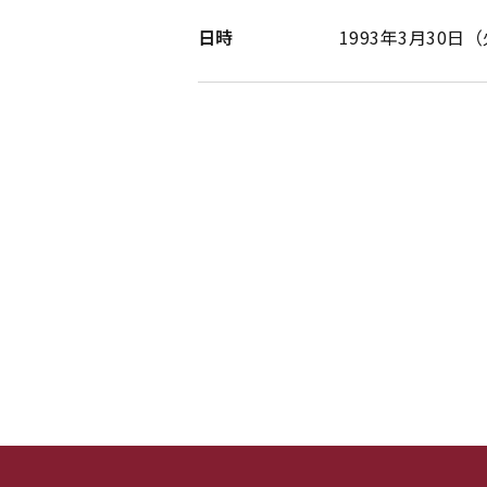
日時
1993年3月30日