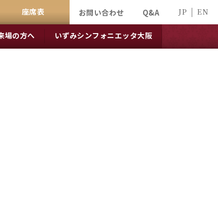
座席表
JP
EN
お問い合わせ
Q&A
来場の方へ
いずみシンフォニエッタ大阪
」