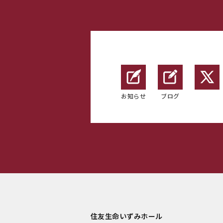
お知らせ
ブログ
住友生命いずみホール