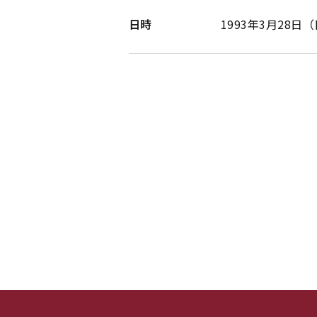
日時
1993年3月28日