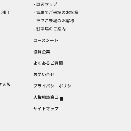
金
周辺マップ
ご利用
電車でご来場のお客様
車でご来場のお客様
駐車場のご案内
ユースシート
協賛企業
よくあるご質問
お問い合せ
タ大阪
プライバシーポリシー
人権相談窓口
サイトマップ