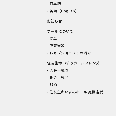
日本語
英語（English）
お知らせ
ホールについて
沿革
所蔵楽器
レセプショニストの紹介
住友生命いずみホールフレンズ
入会手続き
退会手続き
規約
住友生命いずみホール 提携店舗