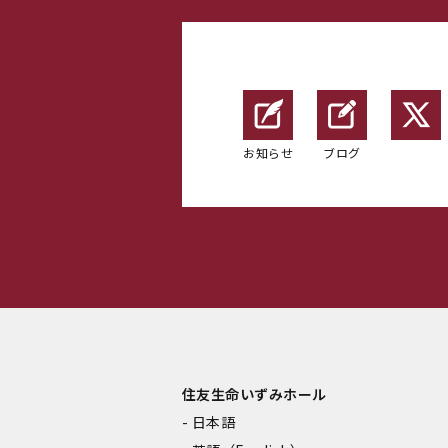
お知らせ
ブログ
住友生命いずみホール
日本語