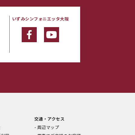
いずみシンフォニエッタ大阪
・
交通・アクセス
金
周辺マップ