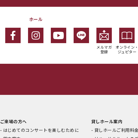
ホール
メルマガ
オンライン
登録
ジュピター
ご来場の方へ
貸しホール案内
はじめてのコンサートを楽しむために
貸しホールご利用料