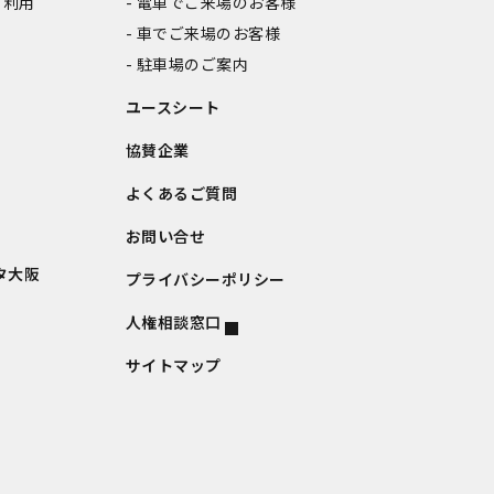
ご利用
電車でご来場のお客様
車でご来場のお客様
駐車場のご案内
ユースシート
協賛企業
よくあるご質問
お問い合せ
タ大阪
プライバシーポリシー
人権相談窓口
サイトマップ