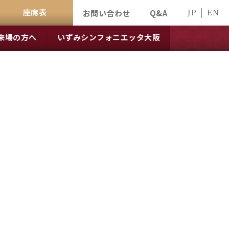
座席表
JP
EN
お問い合わせ
Q&A
来場の方へ
いずみシンフォニエッタ大阪