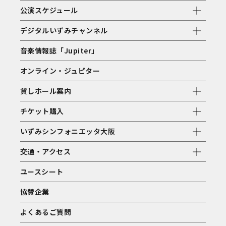
公演スケジュール
デジタルいずみチャンネル
音楽情報誌「Jupiter」
オンライン・ジュピター
貸しホール案内
チケット購入
いずみシンフォニエッタ大阪
交通・アクセス
ユースシート
協賛企業
よくあるご質問