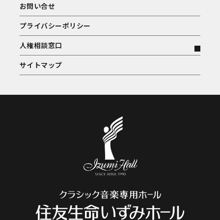
お問い合せ
プライバシーポリシー
人権相談窓口
サイトマップ