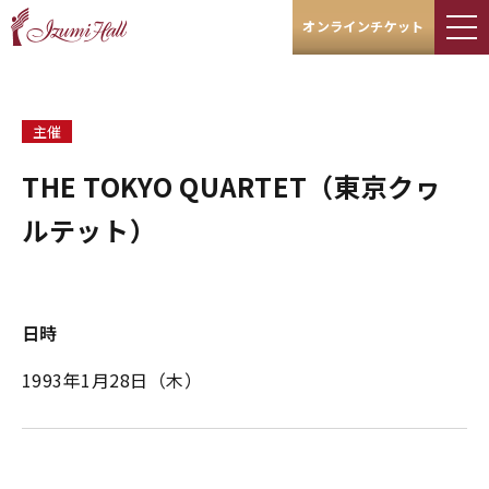
オンラインチケット
主催
THE TOKYO QUARTET（東京クヮ
ルテット）
日時
1993年1月28日（木）