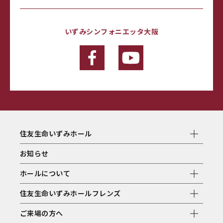
いずみシンフォニエッタ大阪
住友生命いずみホール
お知らせ
ホールについて
住友生命いずみホールフレンズ
ご来場の方へ