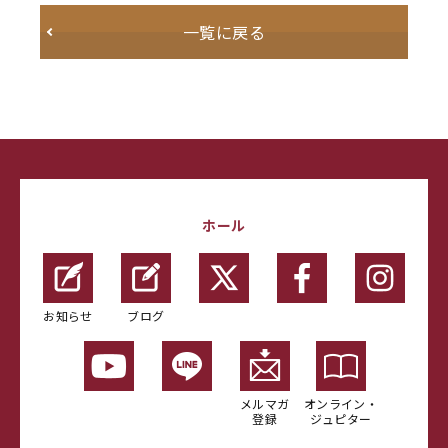
一覧に戻る
ホール
お知らせ
ブログ
メルマガ
オンライン・
登録
ジュピター