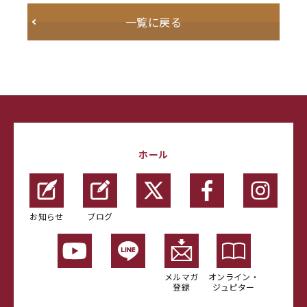
一覧に戻る
ホール
お知らせ
ブログ
メルマガ
オンライン・
登録
ジュピター