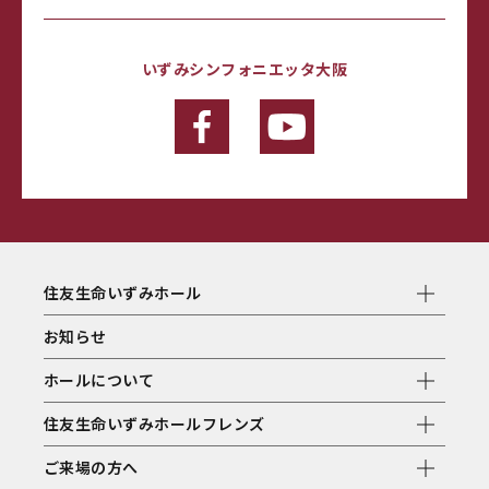
いずみシンフォニエッタ大阪
住友生命いずみホール
お知らせ
ホールについて
住友生命いずみホールフレンズ
ご来場の方へ