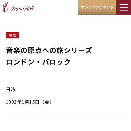
オンラインチケット
主催
音楽の原点への旅シリーズ
ロンドン・バロック
日時
1993年1月15日（金）