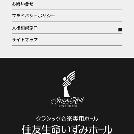
お問い合せ
プライバシーポリシー
人権相談窓口
サイトマップ