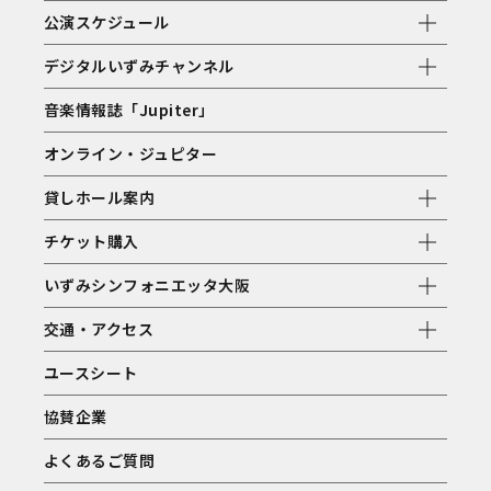
公演スケジュール
デジタルいずみチャンネル
音楽情報誌「Jupiter」
オンライン・ジュピター
貸しホール案内
チケット購入
いずみシンフォニエッタ大阪
交通・アクセス
ユースシート
協賛企業
よくあるご質問