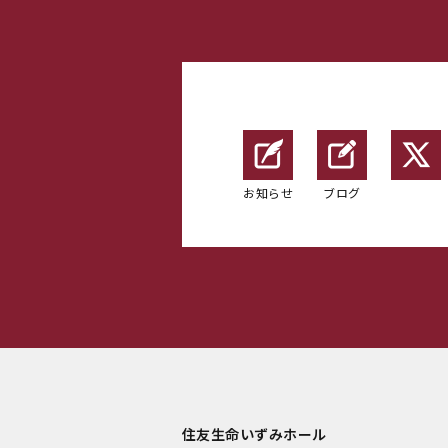
お知らせ
ブログ
住友生命いずみホール