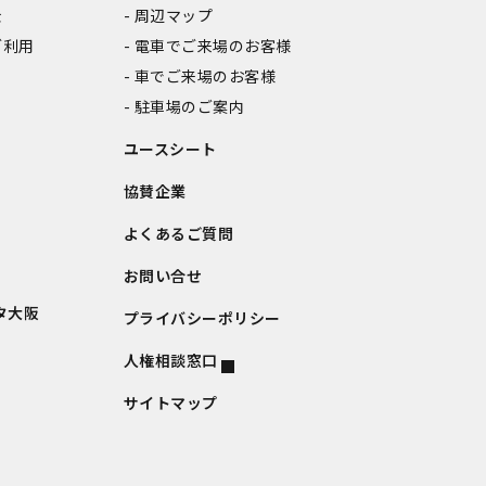
金
周辺マップ
ご利用
電車でご来場のお客様
車でご来場のお客様
駐車場のご案内
ユースシート
協賛企業
よくあるご質問
お問い合せ
タ大阪
プライバシーポリシー
人権相談窓口
サイトマップ