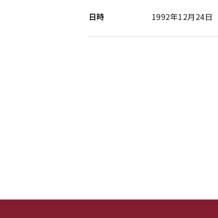
日時
1992年12月24