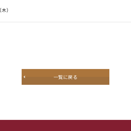
日（木）
一覧に戻る