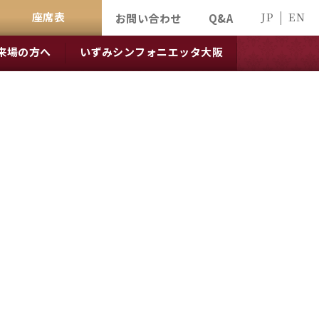
座席表
JP
EN
お問い合わせ
Q&A
来場の方へ
いずみシンフォニエッタ大阪