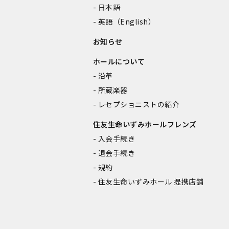
日本語
英語（English）
お知らせ
ホールについて
沿革
所蔵楽器
レセプショニストの紹介
住友生命いずみホールフレンズ
入会手続き
退会手続き
規約
住友生命いずみホール 提携店舗