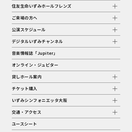
住友生命いずみホールフレンズ
ご来場の方へ
公演スケジュール
デジタルいずみチャンネル
音楽情報誌「Jupiter」
オンライン・ジュピター
貸しホール案内
チケット購入
いずみシンフォニエッタ大阪
交通・アクセス
ユースシート