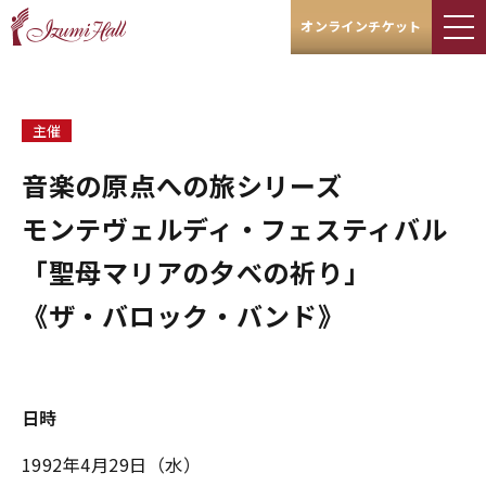
オンラインチケット
主催
音楽の原点への旅シリーズ
モンテヴェルディ・フェスティバル
「聖母マリアの夕べの祈り」
《ザ・バロック・バンド》
日時
1992年4月29日（水）