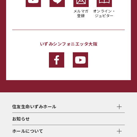
メルマガ
オンライン・
登録
ジュピター
いずみシンフォニエッタ大阪
住友生命いずみホール
お知らせ
ホールについて