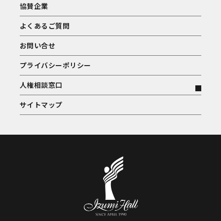
協賛企業
よくあるご質問
お問い合せ
プライバシーポリシー
人権相談窓口
サイトマップ