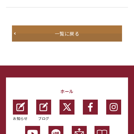
一覧に戻る
ホール
お知らせ
ブログ