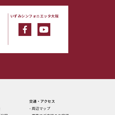
いずみシンフォニエッタ大阪
・
交通・アクセス
金
周辺マップ