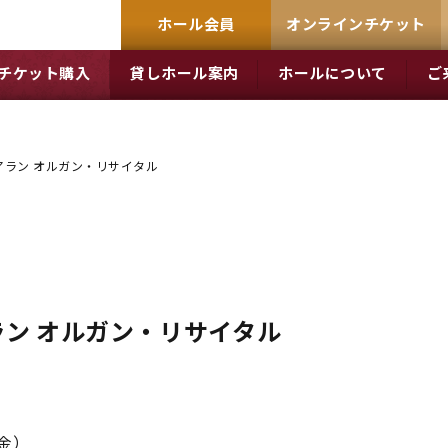
ホール会員
オンラインチケット
チケット購入
貸しホール案内
ホールについて
ご
アラン オルガン・リサイタル
ン オルガン・リサイタル
（金）