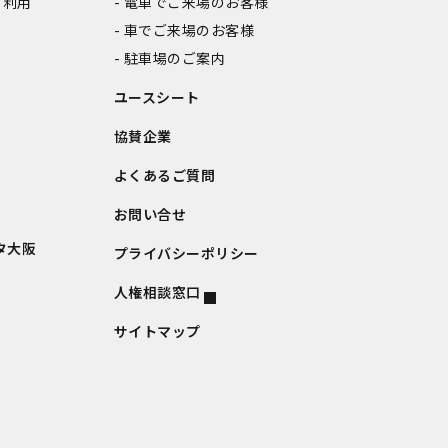
ご利用
電車でご来場のお客様
車でご来場のお客様
駐車場のご案内
ユースシート
協賛企業
よくあるご質問
お問い合せ
タ大阪
プライバシーポリシー
人権相談窓口
サイトマップ