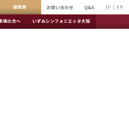
座席表
JP
EN
お問い合わせ
Q&A
来場の方へ
いずみシンフォニエッタ大阪