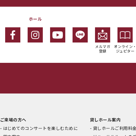
ホール
メルマガ
オンライン
登録
ジュピター
ご来場の方へ
貸しホール案内
はじめてのコンサートを楽しむために
貸しホールご利用料