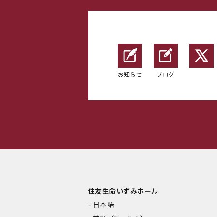
お知らせ
ブログ
住友生命いずみホール
日本語