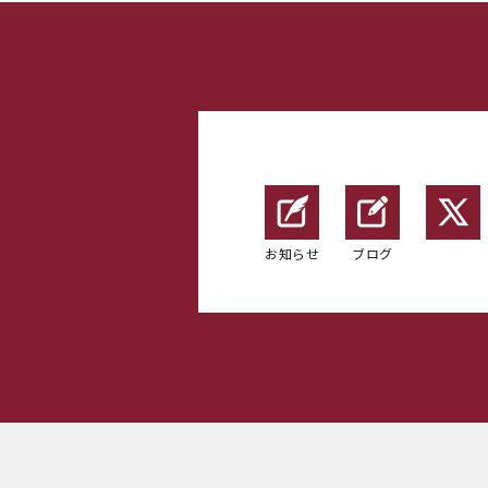
お知らせ
ブログ