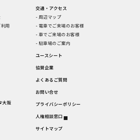
交通・アクセス
金
周辺マップ
ご利用
電車でご来場のお客様
車でご来場のお客様
駐車場のご案内
ユースシート
協賛企業
よくあるご質問
お問い合せ
タ大阪
プライバシーポリシー
人権相談窓口
サイトマップ