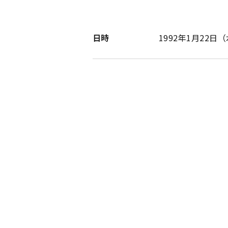
日時
1992年1月22日