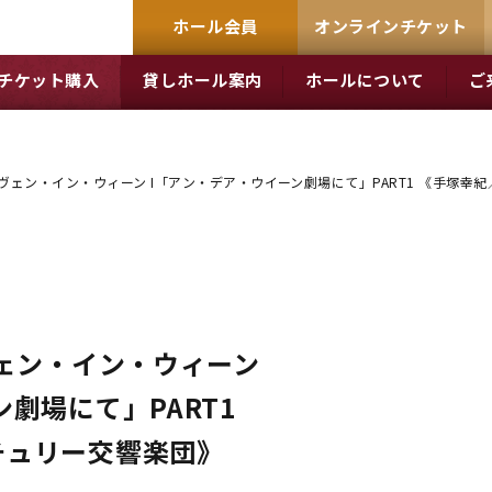
ホール会員
オンラインチケット
チケット購入
貸しホール案内
ホールについて
ご
ーヴェン・イン・ウィーン I「アン・デア・ウイーン劇場にて」PART1 《手塚
ヴェン・イン・ウィーン
劇場にて」PART1
チュリー交響楽団》