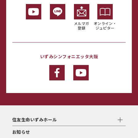
メルマガ
オンライン・
登録
ジュピター
いずみシンフォニエッタ大阪
住友生命いずみホール
お知らせ