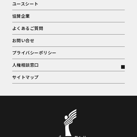
ユースシート
協賛企業
よくあるご質問
お問い合せ
プライバシーポリシー
人権相談窓口
サイトマップ