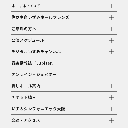
ホールについて
住友生命いずみホールフレンズ
ご来場の方へ
公演スケジュール
デジタルいずみチャンネル
音楽情報誌「Jupiter」
オンライン・ジュピター
貸しホール案内
チケット購入
いずみシンフォニエッタ大阪
交通・アクセス