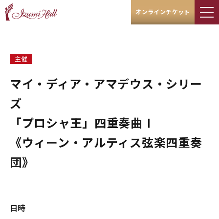
オンラインチケット
主催
マイ・ディア・アマデウス・シリー
ズ
「プロシャ王」四重奏曲Ⅰ
《ウィーン・アルティス弦楽四重奏
団》
日時