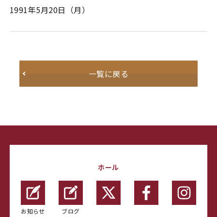
1991年5月20日（月）
一覧に戻る
ホール
お知らせ
ブログ