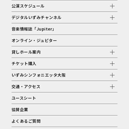
公演スケジュール
デジタルいずみチャンネル
音楽情報誌「Jupiter」
オンライン・ジュピター
貸しホール案内
チケット購入
いずみシンフォニエッタ大阪
交通・アクセス
ユースシート
協賛企業
よくあるご質問