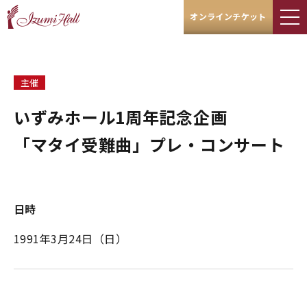
オンラインチケット
主催
いずみホール1周年記念企画
「マタイ受難曲」プレ・コンサート
日時
1991年3月24日（日）