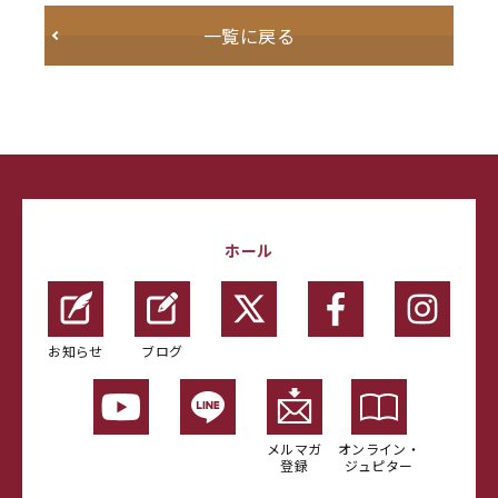
一覧に戻る
ホール
お知らせ
ブログ
メルマガ
オンライン・
登録
ジュピター