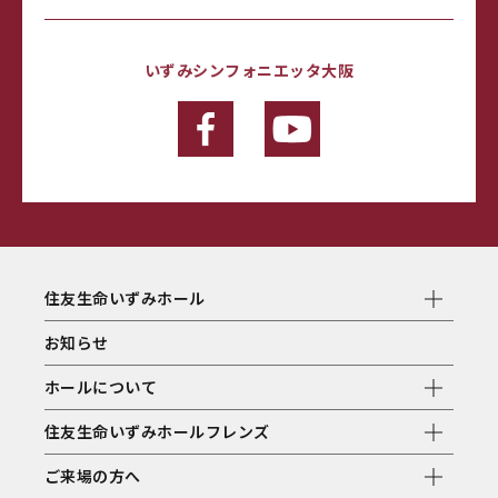
いずみシンフォニエッタ大阪
住友生命いずみホール
お知らせ
ホールについて
住友生命いずみホールフレンズ
ご来場の方へ