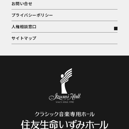
お問い合せ
プライバシーポリシー
人権相談窓口
サイトマップ