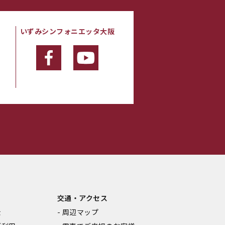
いずみシンフォニエッタ大阪
・
交通・アクセス
金
周辺マップ