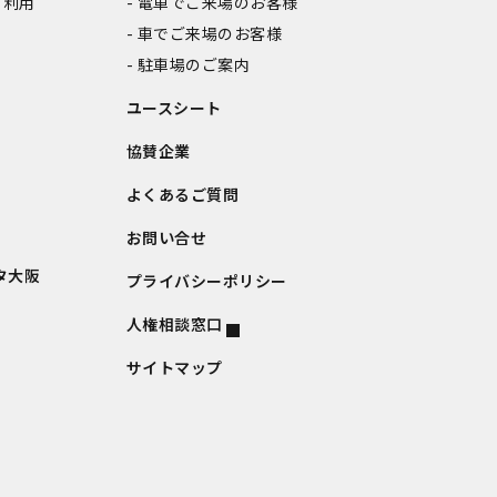
ご利用
電車でご来場のお客様
車でご来場のお客様
駐車場のご案内
ユースシート
協賛企業
よくあるご質問
お問い合せ
タ大阪
プライバシーポリシー
人権相談窓口
サイトマップ