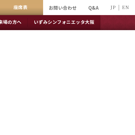
座席表
JP
EN
お問い合わせ
Q&A
来場の方へ
いずみシンフォニエッタ大阪