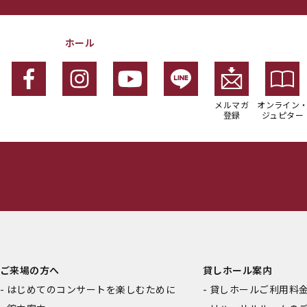
ホール
メルマガ
オンライン
登録
ジュピター
ご来場の方へ
貸しホール案内
はじめてのコンサートを楽しむために
貸しホールご利用料