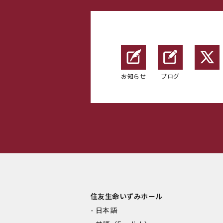
お知らせ
ブログ
住友生命いずみホール
日本語