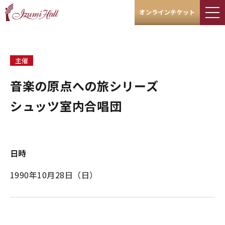
オンラインチケット
主催
音楽の原点への旅シリーズ
シュッツ室内合唱団
日時
1990年10月28日（日）