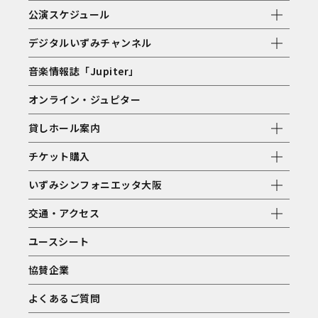
公演スケジュール
デジタルいずみチャンネル
音楽情報誌「Jupiter」
オンライン・ジュピター
貸しホール案内
チケット購入
いずみシンフォニエッタ大阪
交通・アクセス
ユースシート
協賛企業
よくあるご質問