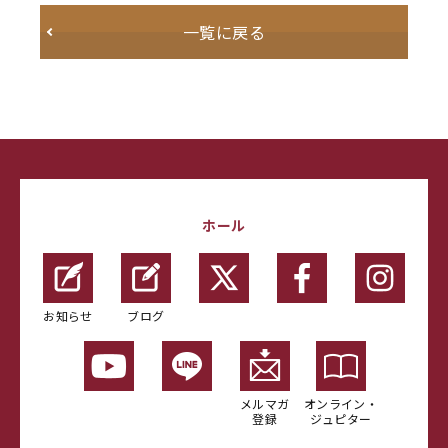
一覧に戻る
ホール
お知らせ
ブログ
メルマガ
オンライン・
登録
ジュピター