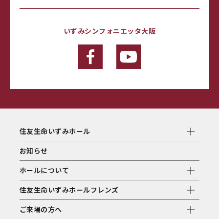
いずみシンフォニエッタ大阪
住友生命いずみホール
お知らせ
ホールについて
住友生命いずみホールフレンズ
ご来場の方へ