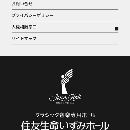
お問い合せ
プライバシーポリシー
人権相談窓口
サイトマップ