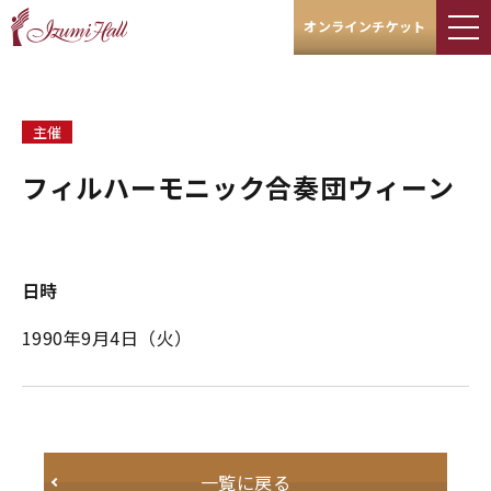
オンラインチケット
主催
フィルハーモニック合奏団ウィーン
日時
1990年9月4日（火）
一覧に戻る