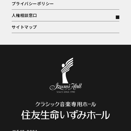
プライバシーポリシー
人権相談窓口
サイトマップ