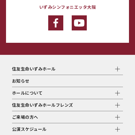
いずみシンフォニエッタ大阪
住友生命いずみホール
お知らせ
ホールについて
住友生命いずみホールフレンズ
ご来場の方へ
公演スケジュール