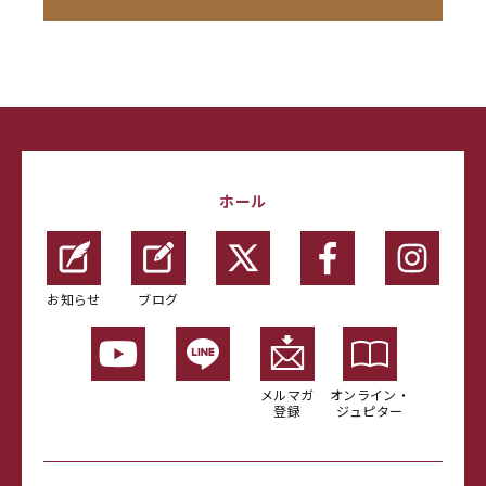
ホール
お知らせ
ブログ
メルマガ
オンライン・
登録
ジュピター