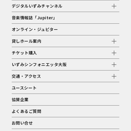
デジタルいずみチャンネル
音楽情報誌「Jupiter」
オンライン・ジュピター
貸しホール案内
チケット購入
いずみシンフォニエッタ大阪
交通・アクセス
ユースシート
協賛企業
よくあるご質問
お問い合せ