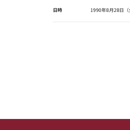
日時
1990年8月28日