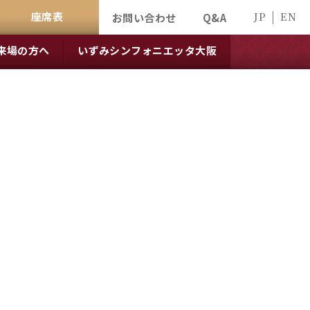
座席表
JP
EN
お問い合わせ
Q&A
来場の方へ
いずみシンフォニエッタ大阪