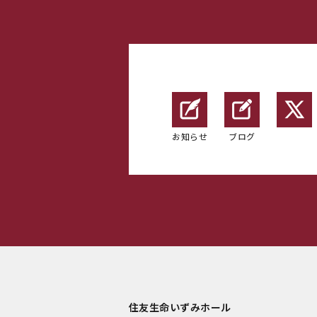
お知らせ
ブログ
住友生命いずみホール