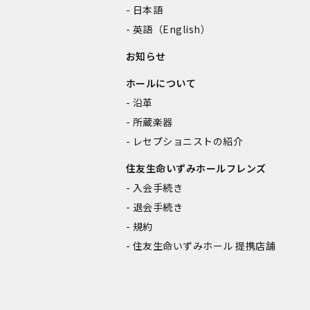
日本語
英語（English）
お知らせ
ホールについて
沿革
所蔵楽器
レセプショニストの紹介
住友生命いずみホールフレンズ
入会手続き
退会手続き
規約
住友生命いずみホール 提携店舗