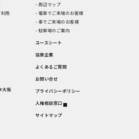
金
周辺マップ
ご利用
電車でご来場のお客様
車でご来場のお客様
駐車場のご案内
ユースシート
協賛企業
よくあるご質問
お問い合せ
タ大阪
プライバシーポリシー
人権相談窓口
サイトマップ