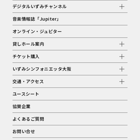
デジタルいずみチャンネル
音楽情報誌「Jupiter」
オンライン・ジュピター
貸しホール案内
チケット購入
いずみシンフォニエッタ大阪
交通・アクセス
ユースシート
協賛企業
よくあるご質問
お問い合せ