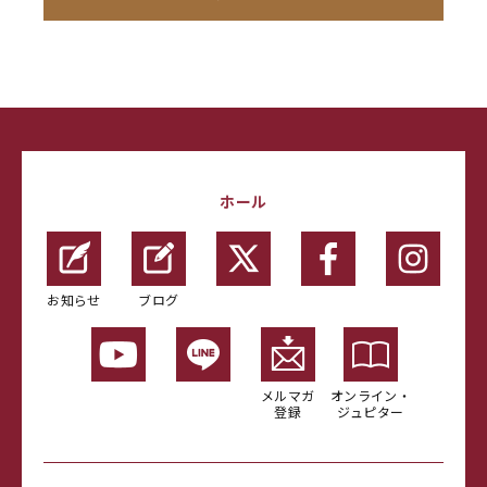
ホール
お知らせ
ブログ
メルマガ
オンライン・
登録
ジュピター