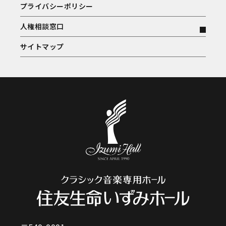
プライバシーポリシー
人権相談窓口
サイトマップ