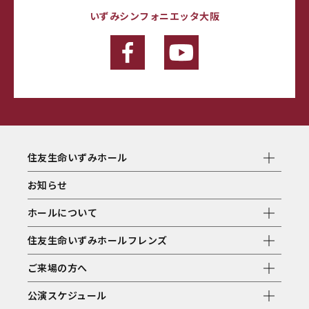
いずみシンフォニエッタ大阪
住友生命いずみホール
お知らせ
ホールについて
住友生命いずみホールフレンズ
ご来場の方へ
公演スケジュール