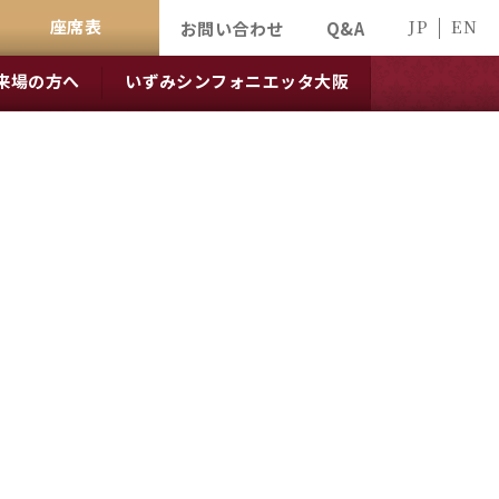
座席表
JP
EN
お問い合わせ
Q&A
来場の方へ
いずみシンフォニエッタ大阪