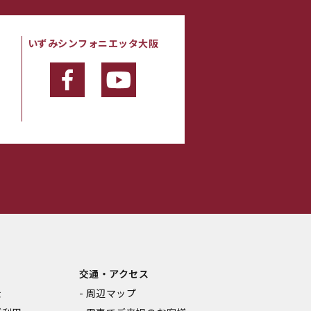
いずみシンフォニエッタ大阪
・
交通・アクセス
金
周辺マップ