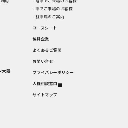
ご利用
電車でご来場のお客様
車でご来場のお客様
駐車場のご案内
ユースシート
協賛企業
よくあるご質問
お問い合せ
タ大阪
プライバシーポリシー
人権相談窓口
サイトマップ