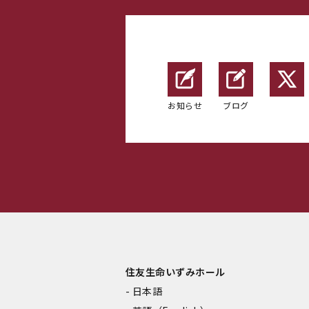
お知らせ
ブログ
住友生命いずみホール
日本語