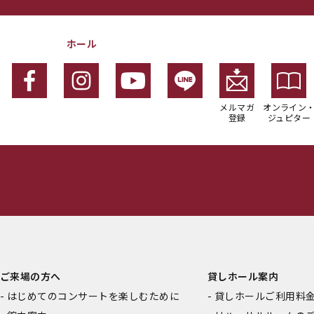
ホール
メルマガ
オンライン
登録
ジュピター
ご来場の方へ
貸しホール案内
はじめてのコンサートを楽しむために
貸しホールご利用料