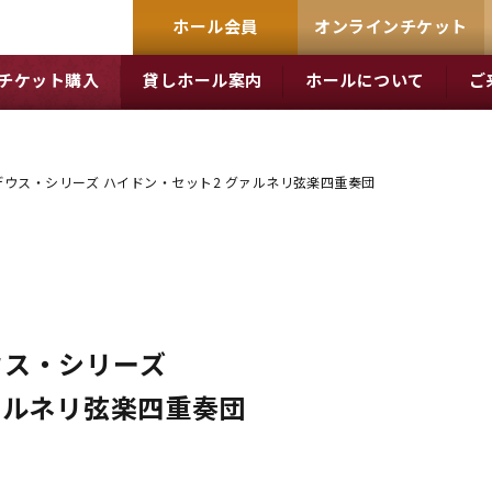
ホール会員
オンラインチケット
チケット購入
貸しホール案内
ホールについて
ご
ウス・シリーズ ハイドン・セット2 グァルネリ弦楽四重奏団
ウス・シリーズ
ァルネリ弦楽四重奏団