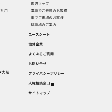
金
周辺マップ
ご利用
電車でご来場のお客様
車でご来場のお客様
駐車場のご案内
ユースシート
協賛企業
よくあるご質問
お問い合せ
タ大阪
プライバシーポリシー
人権相談窓口
サイトマップ