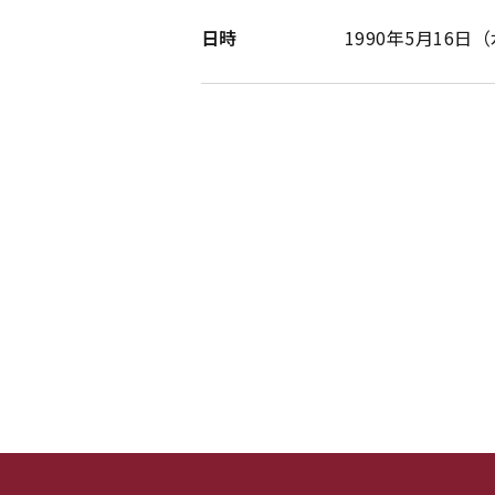
日時
1990年5月16日