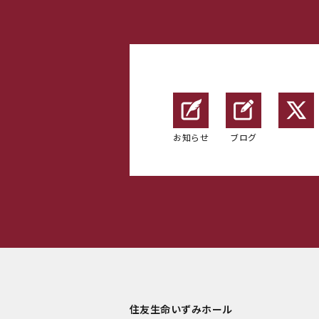
お知らせ
ブログ
住友生命いずみホール