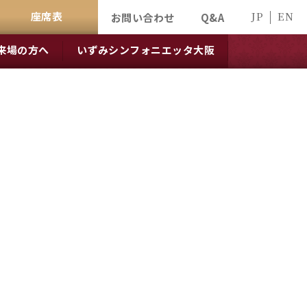
座席表
JP
EN
お問い合わせ
Q&A
来場の方へ
いずみシンフォニエッタ大阪