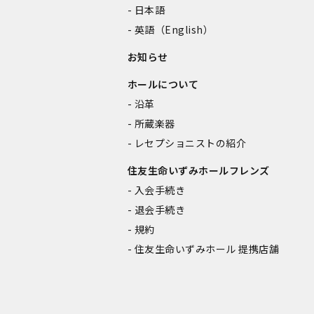
日本語
英語（English）
お知らせ
ホールについて
沿革
所蔵楽器
レセプショニストの紹介
住友生命いずみホールフレンズ
入会手続き
退会手続き
規約
住友生命いずみホール 提携店舗