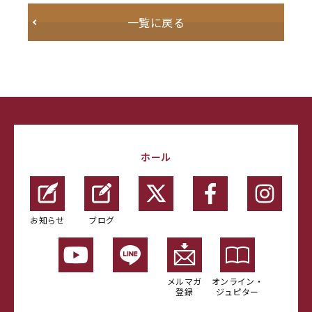
一覧に戻る
ホール
お知らせ
ブログ
メルマガ
オンライン・
登録
ジュピター