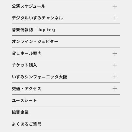
公演スケジュール
デジタルいずみチャンネル
音楽情報誌「Jupiter」
オンライン・ジュピター
貸しホール案内
チケット購入
いずみシンフォニエッタ大阪
交通・アクセス
ユースシート
協賛企業
よくあるご質問