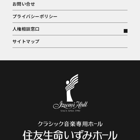
お問い合せ
プライバシーポリシー
人権相談窓口
サイトマップ