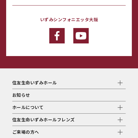
いずみシンフォニエッタ大阪
住友生命いずみホール
お知らせ
ホールについて
住友生命いずみホールフレンズ
ご来場の方へ