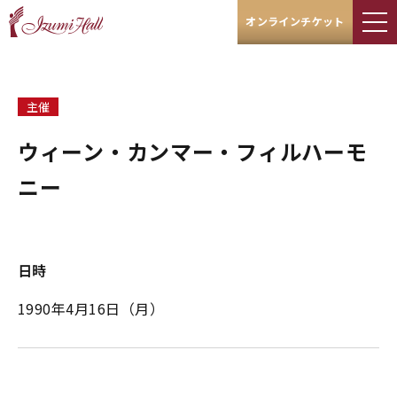
オンラインチケット
主催
ウィーン・カンマー・フィルハーモ
ニー
日時
1990年4月16日（月）