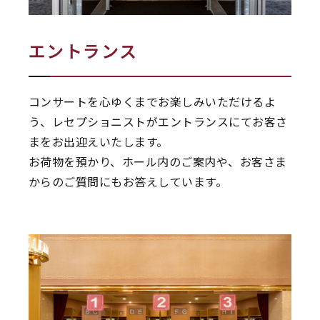
エントランス
コンサートを心ゆくまでお楽しみいただけるよ
う、レセプショニストがエントランスにてお客さ
まをお出迎えいたします。
お荷物を預かり、ホール内のご案内や、お客さま
からのご質問にもお答えしています。