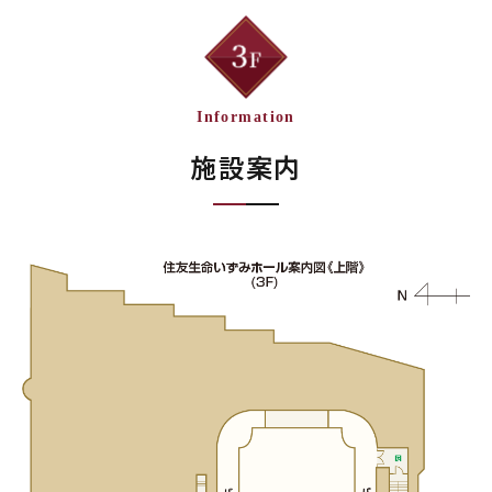
Information
施設案内