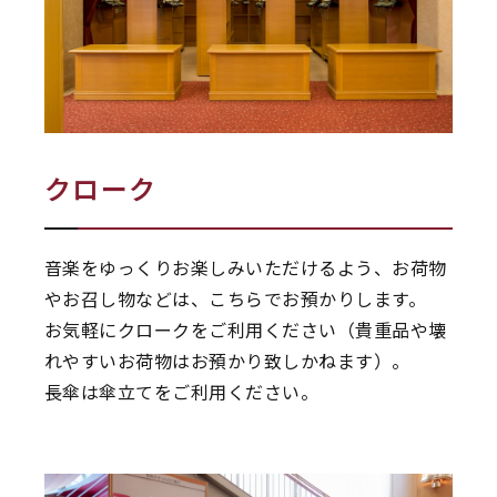
クローク
音楽をゆっくりお楽しみいただけるよう、お荷物
やお召し物などは、こちらでお預かりします。
お気軽にクロークをご利用ください（貴重品や壊
れやすいお荷物はお預かり致しかねます）。
長傘は傘立てをご利用ください。