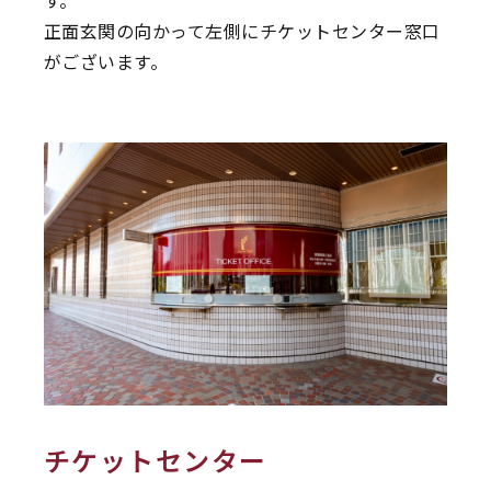
正面玄関の向かって左側にチケットセンター窓口
がございます。
チケットセンター