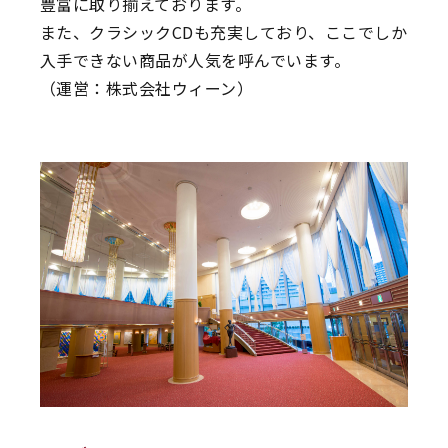
豊富に取り揃えております。
また、クラシックCDも充実しており、ここでしか
入手できない商品が人気を呼んでいます。
（運営：株式会社ウィーン）