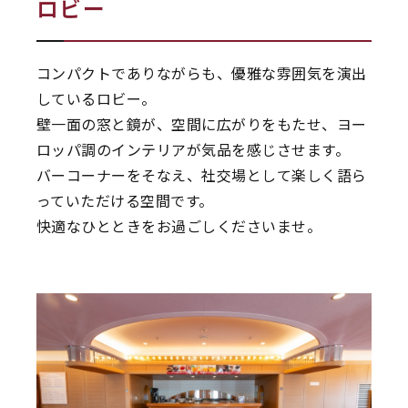
ロビー
コンパクトでありながらも、優雅な雰囲気を演出
しているロビー。
壁一面の窓と鏡が、空間に広がりをもたせ、ヨー
ロッパ調のインテリアが気品を感じさせます。
バーコーナーをそなえ、社交場として楽しく語ら
っていただける空間です。
快適なひとときをお過ごしくださいませ。