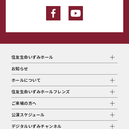
住友生命いずみホール
お知らせ
ホールについて
住友生命いずみホールフレンズ
ご来場の方へ
公演スケジュール
デジタルいずみチャンネル