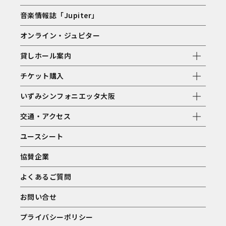
音楽情報誌「Jupiter」
オンライン・ジュピター
貸しホール案内
チケット購入
いずみシンフォニエッタ大阪
交通・アクセス
ユースシート
協賛企業
よくあるご質問
お問い合せ
プライバシーポリシー