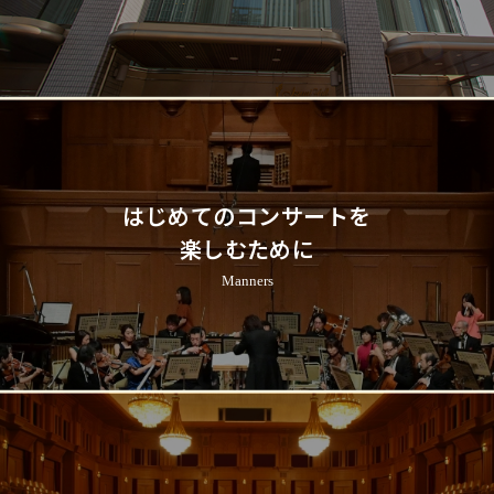
はじめてのコンサートを
楽しむために
Manners