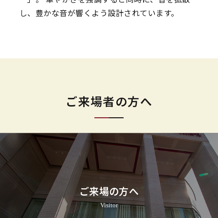
し、豊かな音が響くよう設計されています。
ご来場者の方へ
ご来場の方へ
Visitor