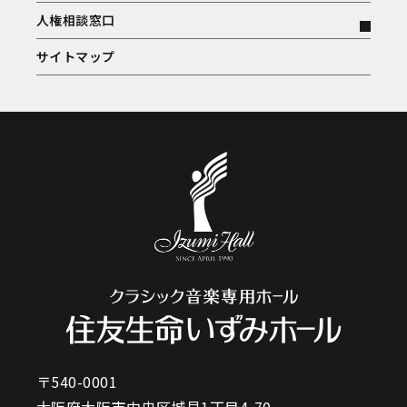
人権相談窓口
サイトマップ
〒540-0001
大阪府大阪市中央区城見1丁目4-70