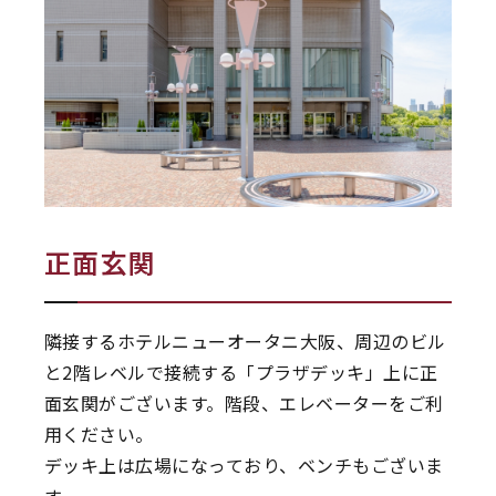
正面玄関
隣接するホテルニューオータニ大阪、周辺のビル
と2階レベルで接続する「プラザデッキ」上に正
面玄関がございます。階段、エレベーターをご利
用ください。
デッキ上は広場になっており、ベンチもございま
す。