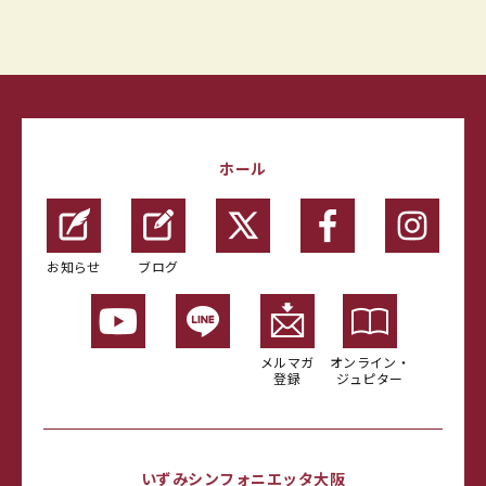
ホール
お知らせ
ブログ
メルマガ
オンライン・
登録
ジュピター
いずみシンフォニエッタ大阪