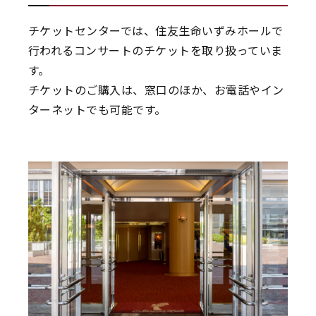
チケットセンターでは、住友生命いずみホールで
行われるコンサートのチケットを取り扱っていま
す。
チケットのご購入は、窓口のほか、お電話やイン
ターネットでも可能です。