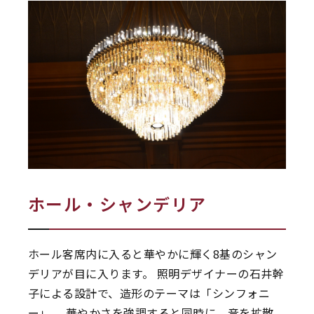
ホール・シャンデリア
ホール客席内に入ると華やかに輝く8基のシャン
デリアが目に入ります。 照明デザイナーの石井幹
子による設計で、造形のテーマは「シンフォニ
ー」。 華やかさを強調すると同時に、音を拡散