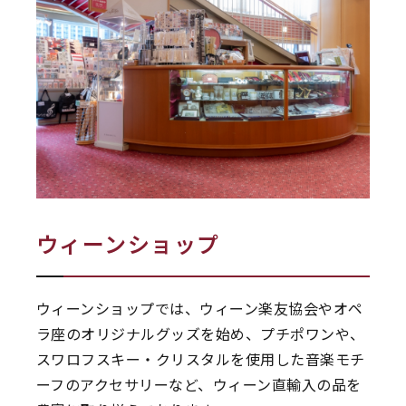
ウィーンショップ
ウィーンショップでは、ウィーン楽友協会やオペ
ラ座のオリジナルグッズを始め、プチポワンや、
スワロフスキー・クリスタルを使用した音楽モチ
ーフのアクセサリーなど、ウィーン直輸入の品を