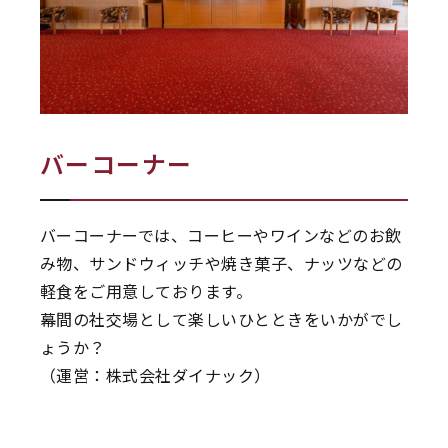
バーコーナー
バーコーナーでは、コーヒーやワインなどのお飲
み物、サンドウィッチや焼き菓子、ナッツなどの
軽食をご用意しております。
幕間の社交場として楽しいひとときをいかがでし
ょうか？
（運営：株式会社ダイナック）