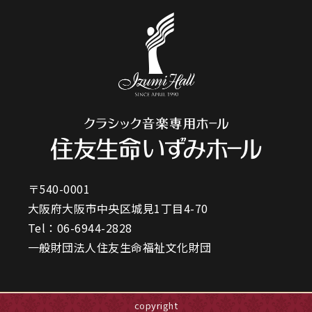
〒540-0001
大阪府大阪市中央区城見1丁目4-70
Tel：
06-6944-2828
一般財団法人住友生命福祉文化財団
copyright