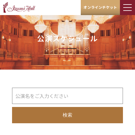
オンラインチケット
公演スケジュール
検索