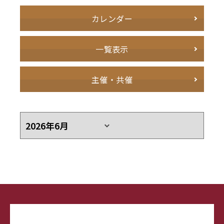
カレンダー
一覧表示
主催・共催