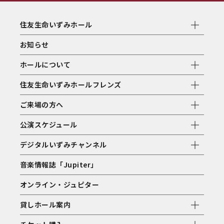
住友生命いずみホール
お知らせ
ホールについて
住友生命いずみホールフレンズ
ご来場の方へ
公演スケジュール
デジタルいずみチャンネル
音楽情報誌「Jupiter」
オンライン・ジュピター
貸しホール案内