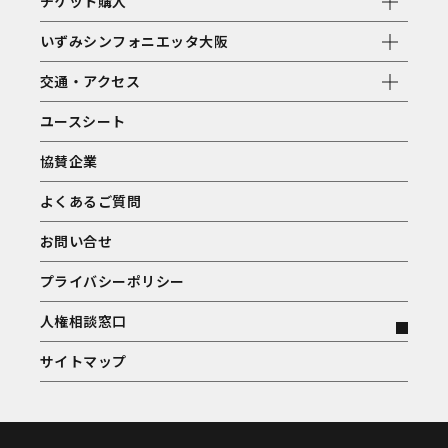
チケット購入
いずみシンフォニエッタ大阪
交通・アクセス
ユースシート
協賛企業
よくあるご質問
お問い合せ
プライバシーポリシー
人権相談窓口
サイトマップ