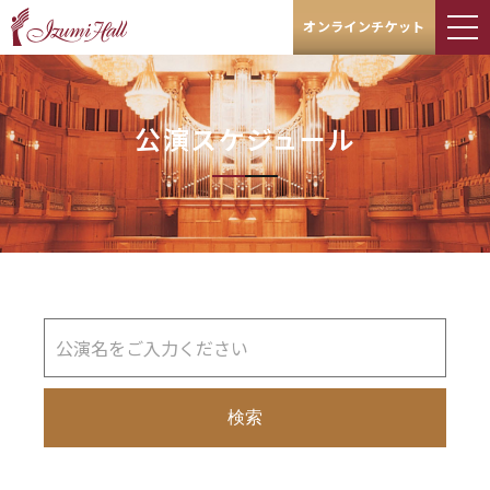
オンラインチケット
公演スケジュール
検索