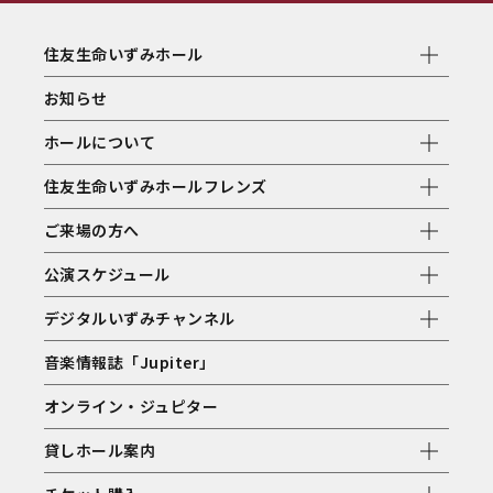
住友生命いずみホール
お知らせ
ホールについて
住友生命いずみホールフレンズ
ご来場の方へ
公演スケジュール
デジタルいずみチャンネル
音楽情報誌「Jupiter」
オンライン・ジュピター
貸しホール案内