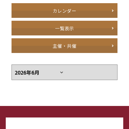
カレンダー
一覧表示
主催・共催