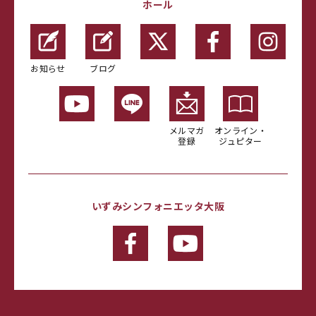
ホール
お知らせ
ブログ
メルマガ
オンライン・
登録
ジュピター
いずみシンフォニエッタ大阪