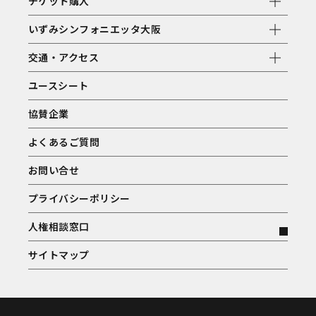
チケット購入
いずみシンフォニエッタ大阪
交通・アクセス
ユースシート
協賛企業
よくあるご質問
お問い合せ
プライバシーポリシー
人権相談窓口
サイトマップ