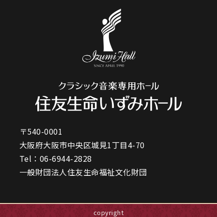
〒540-0001
大阪府大阪市中央区城見1丁目4-70
Tel：
06-6944-2828
一般財団法人住友生命福祉文化財団
copyright