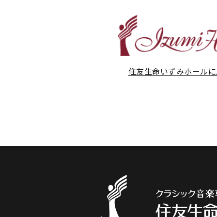
住友生命いずみホールに