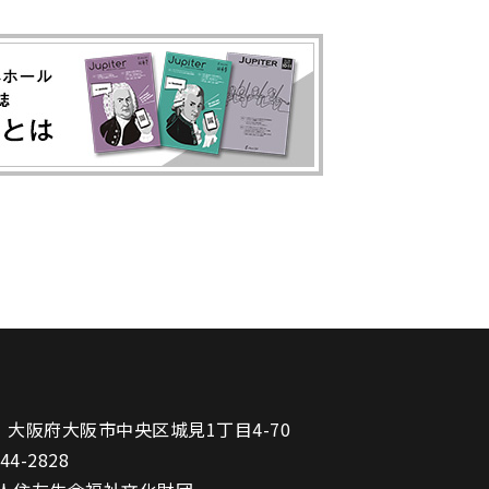
1
大阪府大阪市中央区城見1丁目4-70
944-2828