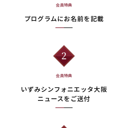
会員特典
プログラムにお名前を記載
会員特典
いずみシンフォニエッタ大阪
ニュースをご送付