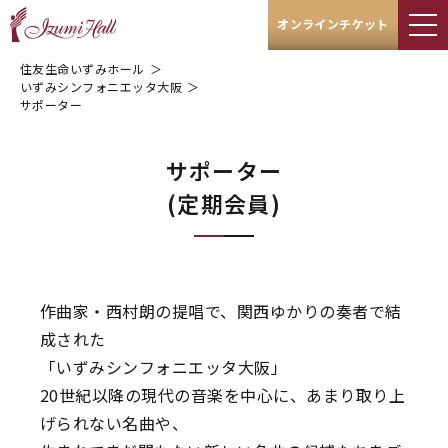
オンラインチケット
住友生命いずみホール
＞
いずみシンフォニエッタ大阪
＞
サポーター
サポーター
(定期会員)
作曲家・西村朗の提唱で、関西ゆかりの奏者で結
成された
「いずみシンフォニエッタ大阪」
20世紀以降の現代の音楽を中心に、あまり取り上
げられない名曲や、