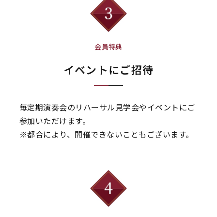
会員特典
イベントにご招待
毎定期演奏会のリハーサル見学会やイベントにご
参加いただけます。
※都合により、開催できないこともございます。