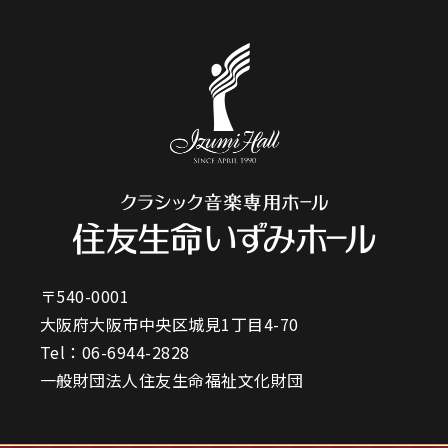
〒540-0001
大阪府大阪市中央区城見1丁目4-70
Tel：
06-6944-2828
一般財団法人住友生命福祉文化財団