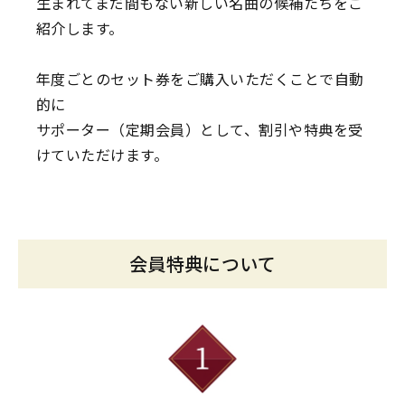
生まれてまだ間もない新しい名曲の候補たちをご
紹介します。
年度ごとのセット券をご購入いただくことで自動
的に
サポーター（定期会員）として、割引や特典を受
けていただけます。
会員特典について