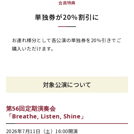
会員特典
単独券が20％割引に
お連れ様分として各公演の単独券を20％引きでご
購入いただけます。
対象公演について
第56回定期演奏会
「Breathe, Listen, Shine」
2026年7月11日（土）16:00開演