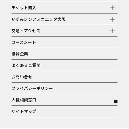
チケット購入
いずみシンフォニエッタ大阪
交通・アクセス
ユースシート
協賛企業
よくあるご質問
お問い合せ
プライバシーポリシー
人権相談窓口
サイトマップ