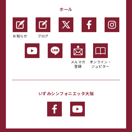
ホール
お知らせ
ブログ
メルマガ
オンライン・
登録
ジュピター
いずみシンフォニエッタ大阪