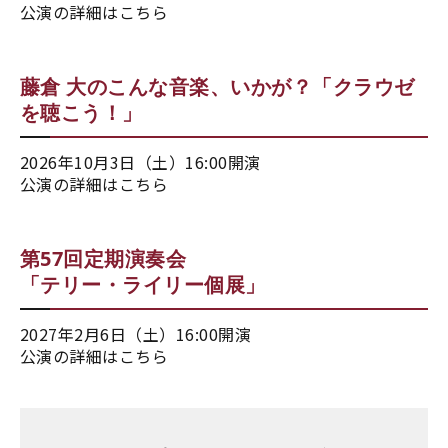
公演の詳細はこちら
藤倉 大のこんな音楽、いかが？「クラウゼ
を聴こう！」
2026年10月3日（土）16:00開演
公演の詳細はこちら
第57回定期演奏会
「テリー・ライリー個展」
2027年2月6日（土）16:00開演
公演の詳細はこちら