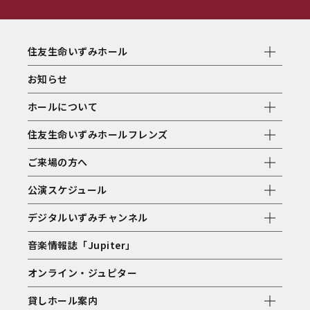
住友生命いずみホール
お知らせ
ホールについて
住友生命いずみホールフレンズ
ご来場の方へ
公演スケジュール
デジタルいずみチャンネル
音楽情報誌「Jupiter」
オンライン・ジュピター
貸しホール案内