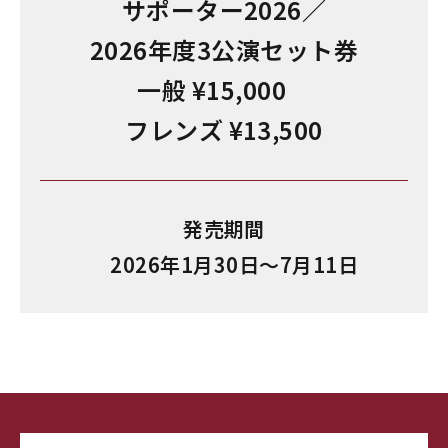
サポーター2026／
2026年度3公演セット券
一般 ¥15,000
フレンズ ¥13,500
発売期間
2026年1月30日～7月11日